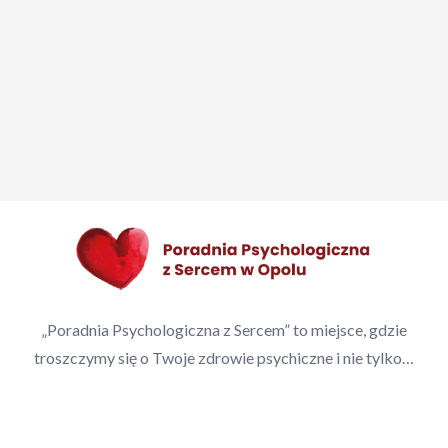
„Poradnia Psychologiczna z Sercem” to miejsce, gdzie
troszczymy się o Twoje zdrowie psychiczne i nie tylko…