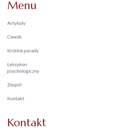
Menu
Artykuły
Cennik
Krótkie porady
Leksykon
psychologiczny
Zespół
Kontakt
Kontakt