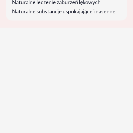
Naturalne leczenie zaburzeń lękowych
Naturalne substancje uspokajające i nasenne